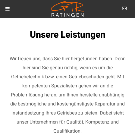
Unsere Leistungen
Wir freuen uns, dass Sie hier hergefunden haben. Denn
hier sind Sie genau richtig, wenn es um die
Getriebetechnik bzw. einen Getriebeschaden geht. Mit
kompetenten Spezialisten gehen wir an die
Problemlösung heran, um Ihnen herstellerunabhängig
die bestmögliche und kostengünstigste Reparatur und
Instandsetzung Ihres Getriebes zu bieten. Dabei steht
unser Unternehmen für Qualität, Kompetenz und
Qualifikation.