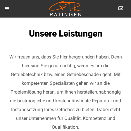
Unsere Leistungen
Wir freuen uns, dass Sie hier hergefunden haben. Denn
hier sind Sie genau richtig, wenn es um die
Getriebetechnik bzw. einen Getriebeschaden geht. Mit
kompetenten Spezialisten gehen wir an die
Problemlösung heran, um Ihnen herstellerunabhängig
die bestmögliche und kostengünstigste Reparatur und
Instandsetzung Ihres Getriebes zu bieten. Dabei steht
unser Unternehmen für Qualität, Kompetenz und
Qualifikation.