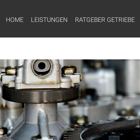
HOME
LEISTUNGEN
RATGEBER GETRIEBE