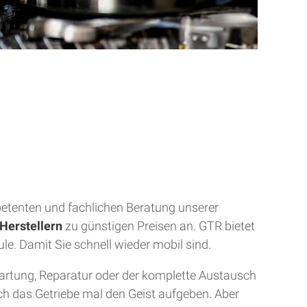
mpetenten und fachlichen Beratung unserer
Herstellern
zu günstigen Preisen an. GTR bietet
ule. Damit Sie schnell wieder mobil sind.
Wartung, Reparatur oder der komplette Austausch
uch das Getriebe mal den Geist aufgeben. Aber