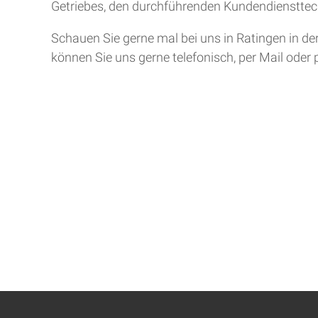
Getriebes, den durchführenden Kundendiensttech
Schauen Sie gerne mal bei uns in Ratingen in de
können Sie uns gerne telefonisch, per Mail oder 