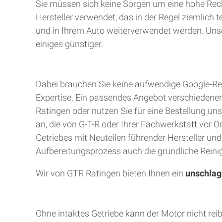
Sie müssen sich keine Sorgen um eine hohe Rec
Hersteller verwendet, das in der Regel ziemlich 
und in Ihrem Auto weiterverwendet werden. Unser
einiges günstiger.
Dabei brauchen Sie keine aufwendige Google-Rec
Expertise. Ein passendes Angebot verschiedener A
Ratingen oder nutzen Sie für eine Bestellung uns
an, die von G-T-R oder Ihrer Fachwerkstatt vor 
Getriebes mit Neuteilen führender Hersteller un
Aufbereitungsprozess auch die gründliche Reinig
Wir von GTR Ratingen bieten Ihnen ein
unschlag
Ohne intaktes Getriebe kann der Motor nicht rei