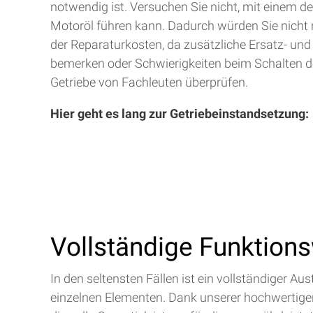
notwendig ist. Versuchen Sie nicht, mit einem d
Motoröl führen kann. Dadurch würden Sie nicht 
der Reparaturkosten, da zusätzliche Ersatz- und
bemerken oder Schwierigkeiten beim Schalten de
Getriebe von Fachleuten überprüfen.
Hier geht es lang zur Getriebeinstandsetzung:
Vollständige Funktion
In den seltensten Fällen ist ein vollständiger 
einzelnen Elementen. Dank unserer hochwertigen 