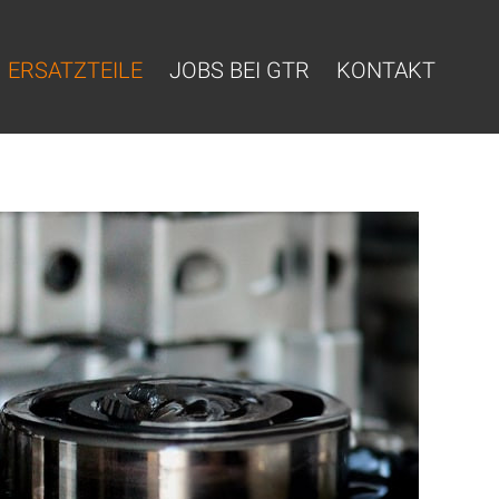
ERSATZTEILE
JOBS BEI GTR
KONTAKT