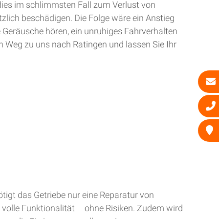
dies im schlimmsten Fall zum Verlust von
zlich beschädigen. Die Folge wäre ein Anstieg
e Geräusche hören, ein unruhiges Fahrverhalten
n Weg zu uns nach Ratingen und lassen Sie Ihr
tigt das Getriebe nur eine Reparatur von
 volle Funktionalität – ohne Risiken. Zudem wird