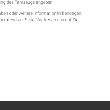
tung des Fahrzeugs angeben.
aben oder weitere Informationen benötigen,
eratend zur Seite. Wir freuen uns auf Sie.