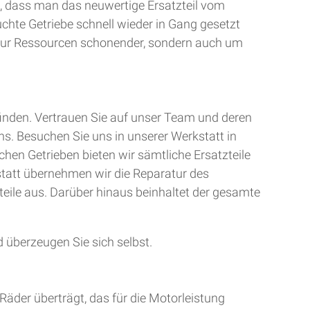
, dass man das neuwertige Ersatzteil vom
uchte Getriebe schnell wieder in Gang gesetzt
t nur Ressourcen schonender, sondern auch um
finden. Vertrauen Sie auf unser Team und deren
ns. Besuchen Sie uns in unserer Werkstatt in
chen Getrieben bieten wir sämtliche Ersatzteile
kstatt übernehmen wir die Reparatur des
teile aus. Darüber hinaus beinhaltet der gesamte
 überzeugen Sie sich selbst.
Räder überträgt, das für die Motorleistung