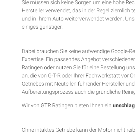
Sie müssen sich keine Sorgen um eine hohe Rec
Hersteller verwendet, das in der Regel ziemlich 
und in Ihrem Auto weiterverwendet werden. Unser
einiges günstiger.
Dabei brauchen Sie keine aufwendige Google-Rec
Expertise. Ein passendes Angebot verschiedener A
Ratingen oder nutzen Sie für eine Bestellung uns
an, die von G-T-R oder Ihrer Fachwerkstatt vor 
Getriebes mit Neuteilen führender Hersteller un
Aufbereitungsprozess auch die gründliche Reinig
Wir von GTR Ratingen bieten Ihnen ein
unschlag
Ohne intaktes Getriebe kann der Motor nicht rei