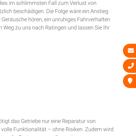
dies im schlimmsten Fall zum Verlust von
zlich beschädigen. Die Folge wäre ein Anstieg
e Geräusche hören, ein unruhiges Fahrverhalten
n Weg zu uns nach Ratingen und lassen Sie Ihr
tigt das Getriebe nur eine Reparatur von
 volle Funktionalität – ohne Risiken. Zudem wird