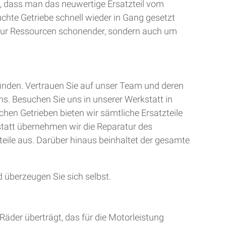
, dass man das neuwertige Ersatzteil vom
uchte Getriebe schnell wieder in Gang gesetzt
t nur Ressourcen schonender, sondern auch um
finden. Vertrauen Sie auf unser Team und deren
ns. Besuchen Sie uns in unserer Werkstatt in
chen Getrieben bieten wir sämtliche Ersatzteile
kstatt übernehmen wir die Reparatur des
teile aus. Darüber hinaus beinhaltet der gesamte
 überzeugen Sie sich selbst.
Räder überträgt, das für die Motorleistung