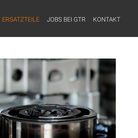
ERSATZTEILE
JOBS BEI GTR
KONTAKT