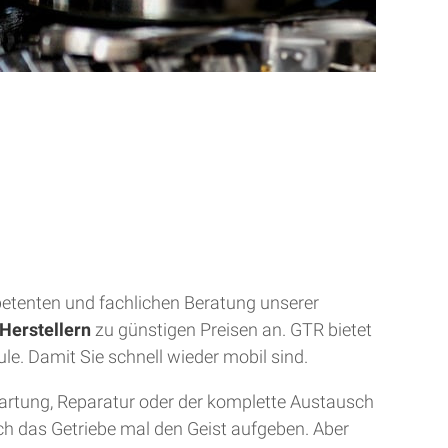
mpetenten und fachlichen Beratung unserer
Herstellern
zu günstigen Preisen an. GTR bietet
ule. Damit Sie schnell wieder mobil sind.
Wartung, Reparatur oder der komplette Austausch
uch das Getriebe mal den Geist aufgeben. Aber