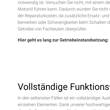
notwendig ist. Versuchen Sie nicht, mit einem d
Motoröl führen kann. Dadurch würden Sie nicht 
der Reparaturkosten, da zusätzliche Ersatz- und
bemerken oder Schwierigkeiten beim Schalten de
Getriebe von Fachleuten überprüfen.
Hier geht es lang zur Getriebeinstandsetzung:
Vollständige Funktion
In den seltensten Fällen ist ein vollständiger 
einzelnen Elementen. Dank unserer hochwertigen 