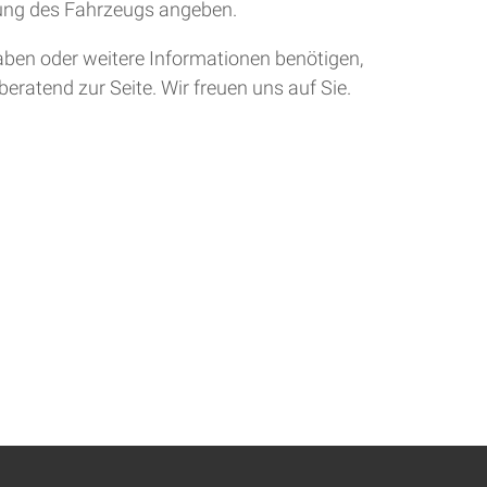
tung des Fahrzeugs angeben.
aben oder weitere Informationen benötigen,
eratend zur Seite. Wir freuen uns auf Sie.