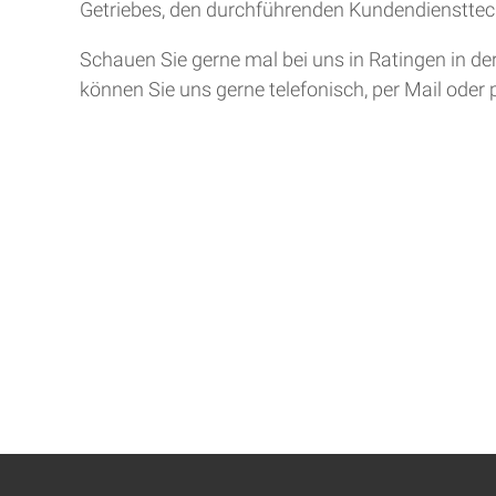
Getriebes, den durchführenden Kundendiensttech
Schauen Sie gerne mal bei uns in Ratingen in de
können Sie uns gerne telefonisch, per Mail oder 