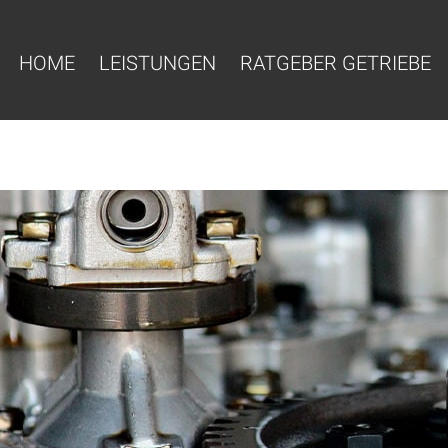
HOME
LEISTUNGEN
RATGEBER GETRIEBE