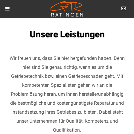
Unsere Leistungen
Wir freuen uns, dass Sie hier hergefunden haben. Denn
hier sind Sie genau richtig, wenn es um die
Getriebetechnik bzw. einen Getriebeschaden geht. Mit
kompetenten Spezialisten gehen wir an die
Problemlösung heran, um Ihnen herstellerunabhängig
die bestmögliche und kostengünstigste Reparatur und
Instandsetzung Ihres Getriebes zu bieten. Dabei steht
unser Unternehmen für Qualität, Kompetenz und
Qualifikation.