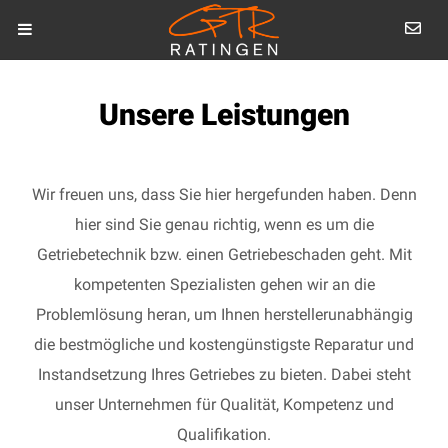
Unsere Leistungen
Wir freuen uns, dass Sie hier hergefunden haben. Denn
hier sind Sie genau richtig, wenn es um die
Getriebetechnik bzw. einen Getriebeschaden geht. Mit
kompetenten Spezialisten gehen wir an die
Problemlösung heran, um Ihnen herstellerunabhängig
die bestmögliche und kostengünstigste Reparatur und
Instandsetzung Ihres Getriebes zu bieten. Dabei steht
unser Unternehmen für Qualität, Kompetenz und
Qualifikation.