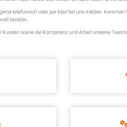
gerne telefonisch oder per Mail bei uns melden. Kommen S
nell beraten.
ner Kunden sowie die Kompetenz und Arbeit unseres Teams i
e