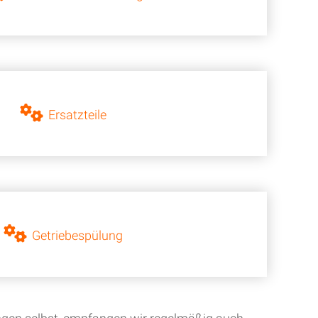
Ersatzteile
Getriebespülung