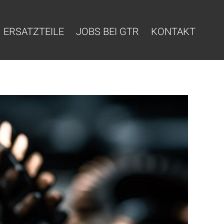
ERSATZTEILE
JOBS BEI GTR
KONTAKT