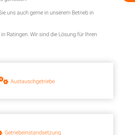
ie uns auch gerne in unserem Betrieb in
n Ratingen. Wir sind die Lösung für Ihren
Austauschgetriebe
Getriebeinstandsetzung