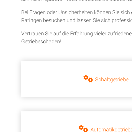
Bei Fragen oder Unsicherheiten können Sie sich 
Ratingen besuchen und lassen Sie sich professio
Vertrauen Sie auf die Erfahrung vieler zufriede
Getriebeschaden!
Schaltgetriebe
Automatikgetrieb