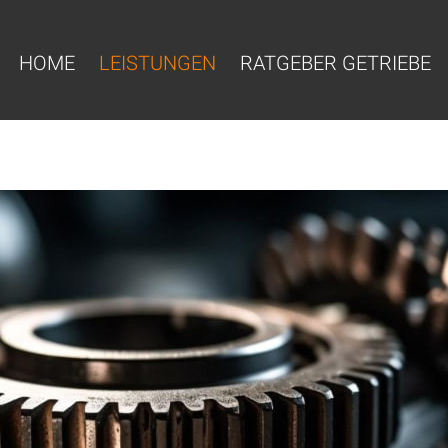
HOME
LEISTUNGEN
RATGEBER GETRIEBE