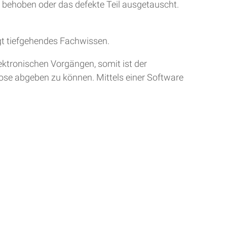
r behoben oder das defekte Teil ausgetauscht.
gt tiefgehendes Fachwissen.
ktronischen Vorgängen, somit ist der
nose abgeben zu können. Mittels einer Software