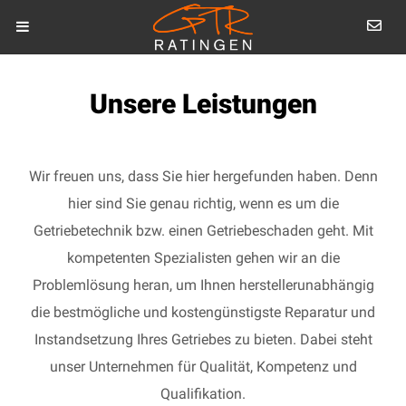
Unsere Leistungen
Wir freuen uns, dass Sie hier hergefunden haben. Denn
hier sind Sie genau richtig, wenn es um die
Getriebetechnik bzw. einen Getriebeschaden geht. Mit
kompetenten Spezialisten gehen wir an die
Problemlösung heran, um Ihnen herstellerunabhängig
die bestmögliche und kostengünstigste Reparatur und
Instandsetzung Ihres Getriebes zu bieten. Dabei steht
unser Unternehmen für Qualität, Kompetenz und
Qualifikation.