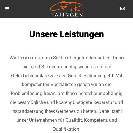
Unsere Leistungen
Wir freuen uns, dass Sie hier hergefunden haben. Denn
hier sind Sie genau richtig, wenn es um die
Getriebetechnik bzw. einen Getriebeschaden geht. Mit
kompetenten Spezialisten gehen wir an die
Problemlösung heran, um Ihnen herstellerunabhängig
die bestmögliche und kostengünstigste Reparatur und
Instandsetzung Ihres Getriebes zu bieten. Dabei steht
unser Unternehmen für Qualität, Kompetenz und
Qualifikation.