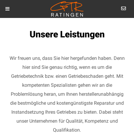
Unsere Leistungen
Wir freuen uns, dass Sie hier hergefunden haben. Denn
hier sind Sie genau richtig, wenn es um die
Getriebetechnik bzw. einen Getriebeschaden geht. Mit
kompetenten Spezialisten gehen wir an die
Problemlösung heran, um Ihnen herstellerunabhängig
die bestmögliche und kostengünstigste Reparatur und
Instandsetzung Ihres Getriebes zu bieten. Dabei steht
unser Unternehmen für Qualität, Kompetenz und
Qualifikation.