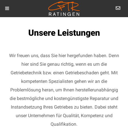
Unsere Leistungen
Wir freuen uns, dass Sie hier hergefunden haben. Denn
hier sind Sie genau richtig, wenn es um die
Getriebetechnik bzw. einen Getriebeschaden geht. Mit
kompetenten Spezialisten gehen wir an die
Problemlösung heran, um Ihnen herstellerunabhängig
die bestmögliche und kostengünstigste Reparatur und
Instandsetzung Ihres Getriebes zu bieten. Dabei steht
unser Unternehmen für Qualität, Kompetenz und
Qualifikation.