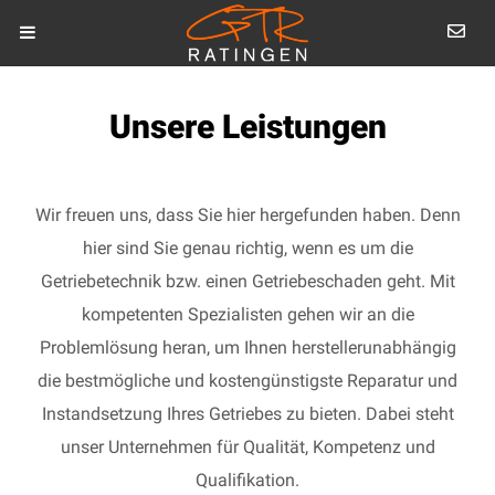
Unsere Leistungen
Wir freuen uns, dass Sie hier hergefunden haben. Denn
hier sind Sie genau richtig, wenn es um die
Getriebetechnik bzw. einen Getriebeschaden geht. Mit
kompetenten Spezialisten gehen wir an die
Problemlösung heran, um Ihnen herstellerunabhängig
die bestmögliche und kostengünstigste Reparatur und
Instandsetzung Ihres Getriebes zu bieten. Dabei steht
unser Unternehmen für Qualität, Kompetenz und
Qualifikation.