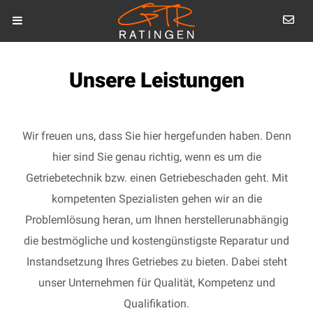
Unsere Leistungen
Wir freuen uns, dass Sie hier hergefunden haben. Denn
hier sind Sie genau richtig, wenn es um die
Getriebetechnik bzw. einen Getriebeschaden geht. Mit
kompetenten Spezialisten gehen wir an die
Problemlösung heran, um Ihnen herstellerunabhängig
die bestmögliche und kostengünstigste Reparatur und
Instandsetzung Ihres Getriebes zu bieten. Dabei steht
unser Unternehmen für Qualität, Kompetenz und
Qualifikation.