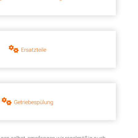
Ersatzteile
Getriebespülung