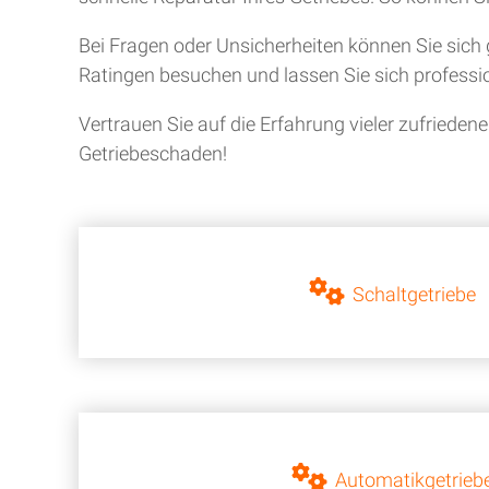
Bei Fragen oder Unsicherheiten können Sie sich 
Ratingen besuchen und lassen Sie sich professio
Vertrauen Sie auf die Erfahrung vieler zufriede
Getriebeschaden!
Schaltgetriebe
Automatikgetrieb