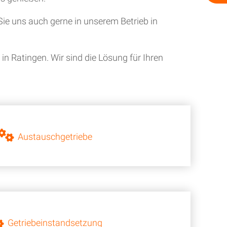
ie uns auch gerne in unserem Betrieb in
n Ratingen. Wir sind die Lösung für Ihren
Austauschgetriebe
Getriebeinstandsetzung