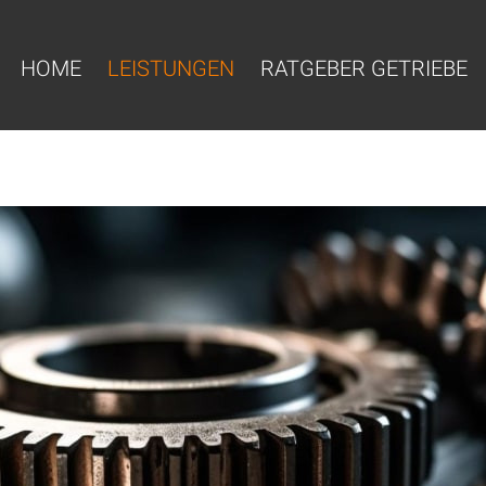
HOME
LEISTUNGEN
RATGEBER GETRIEBE