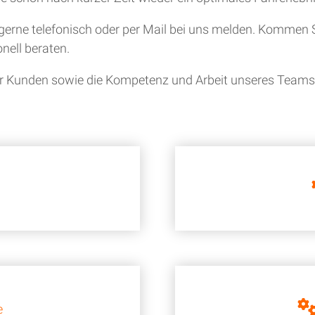
gerne telefonisch oder per Mail bei uns melden. Kommen S
nell beraten.
ner Kunden sowie die Kompetenz und Arbeit unseres Teams i
e