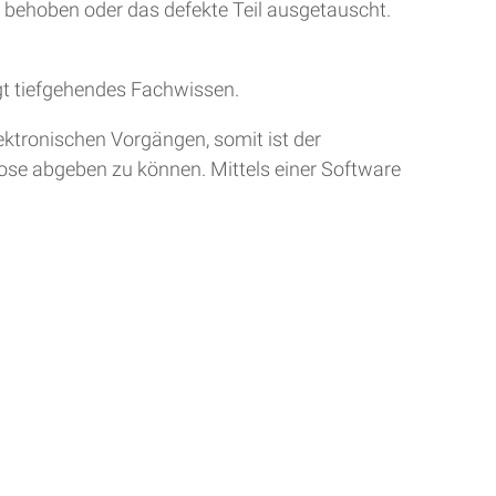
r behoben oder das defekte Teil ausgetauscht.
gt tiefgehendes Fachwissen.
ktronischen Vorgängen, somit ist der
nose abgeben zu können. Mittels einer Software