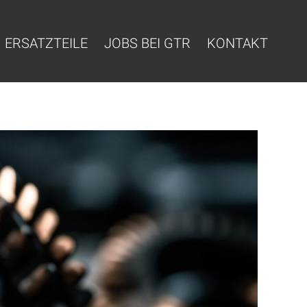
ERSATZTEILE
JOBS BEI GTR
KONTAKT