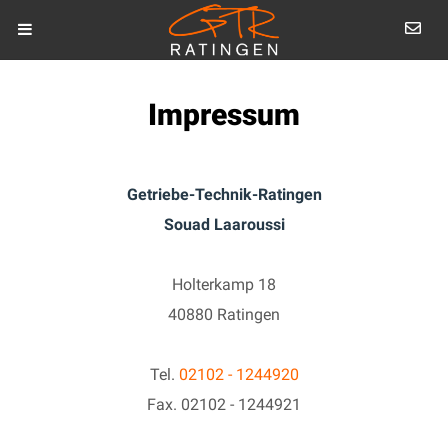
Impressum
Getriebe-Technik-Ratingen
Souad Laaroussi
Holterkamp 18
40880 Ratingen
Tel.
02102 - 1244920
Fax. 02102 - 1244921