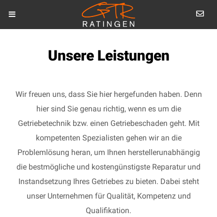
Unsere Leistungen
Wir freuen uns, dass Sie hier hergefunden haben. Denn
hier sind Sie genau richtig, wenn es um die
Getriebetechnik bzw. einen Getriebeschaden geht. Mit
kompetenten Spezialisten gehen wir an die
Problemlösung heran, um Ihnen herstellerunabhängig
die bestmögliche und kostengünstigste Reparatur und
Instandsetzung Ihres Getriebes zu bieten. Dabei steht
unser Unternehmen für Qualität, Kompetenz und
Qualifikation.